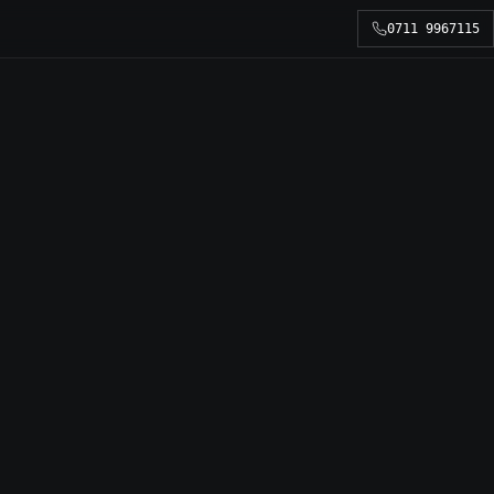
0711 9967115