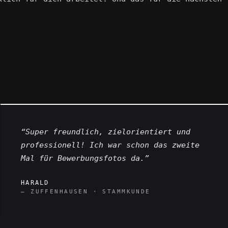
“Super freundlich, zielorientiert und
professionell! Ich war schon das zweite
Mal für Bewerbungsfotos da.”
HARALD
— ZUFFENHAUSEN · STAMMKUNDE