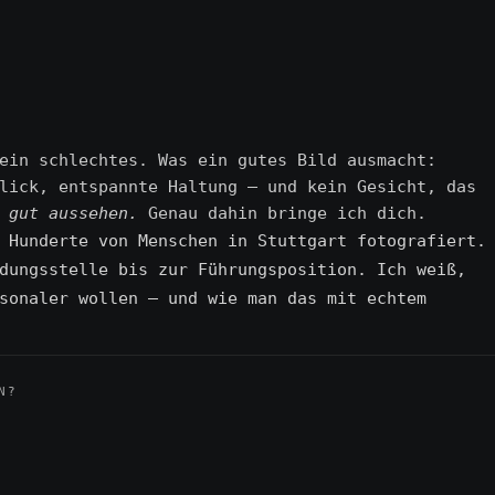
ein schlechtes. Was ein gutes Bild ausmacht:
lick, entspannte Haltung — und kein Gesicht, das
 gut aussehen.
Genau dahin bringe ich dich.
 Hunderte von Menschen in Stuttgart fotografiert.
dungsstelle bis zur Führungsposition. Ich weiß,
sonaler wollen — und wie man das mit echtem
N?