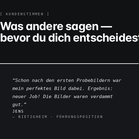
[ KUNDENSTIMMEN ]
Was andere sagen —
bevor du dich entscheides
“Schon nach den ersten Probebildern war
mein perfektes Bild dabei. Ergebnis:
neuer Job! Die Bilder waren verdammt
gut.”
JENS
— BIETIGHEIM · FÜHRUNGSPOSITION