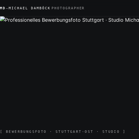
MD
—
MICHAEL DAMBÖCK
PHOTOGRAPHER
[ BEWERBUNGSFOTO · STUTTGART-OST · STUDIO ]