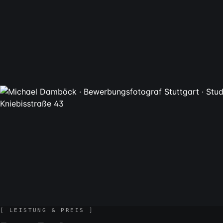
[ LEISTUNG & PREIS ]